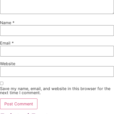
Name
*
Email
*
Website
Save my name, email, and website in this browser for the
next time I comment.