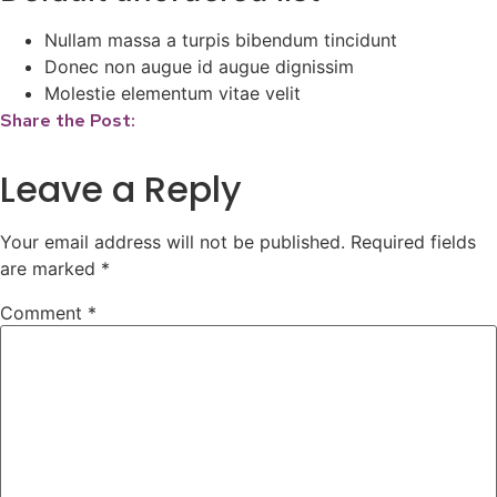
Nullam massa a turpis bibendum tincidunt
Donec non augue id augue dignissim
Molestie elementum vitae velit
Share the Post:
Leave a Reply
Your email address will not be published.
Required fields
are marked
*
Comment
*