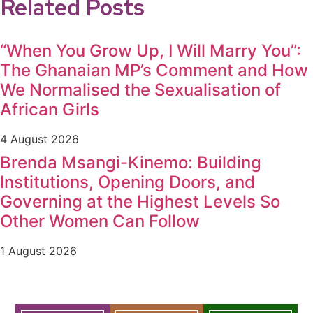
Related Posts
“When You Grow Up, I Will Marry You”:
The Ghanaian MP’s Comment and How
We Normalised the Sexualisation of
African Girls
4 August 2026
Brenda Msangi-Kinemo: Building
Institutions, Opening Doors, and
Governing at the Highest Levels So
Other Women Can Follow
1 August 2026